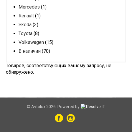
Mercedes
(1)
Renault
(1)
Skoda
(3)
Toyota
(8)
Volkswagen
(15)
В наличии
(70)
Товаров, соответствующих вашему запросу, не
обнаружено.
© Avtolux 2026. Powered by
Resolve IT